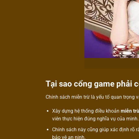
Tại sao cổng game phải c
Chính sách miễn trừ là yếu tố quan trọng 
Xây dựng hệ thống điều khoản
miễn tr
viên thực hiện đúng nghĩa vụ của mình
Chính sách này cũng giúp xác định rõ 
bảo vệ an ninh.