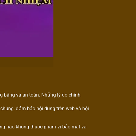
g bằng và an toàn. Những lý do chính:
 chung, đảm bảo nội dung trên web và hội
àng nào không thuộc phạm vi bảo mật và