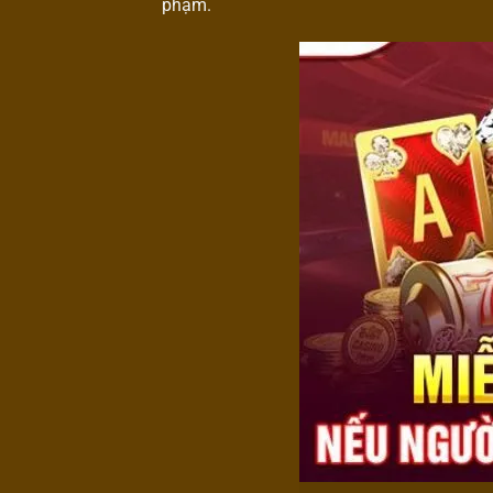
phạm.