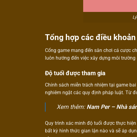
Lý
Tổng hợp các điều khoản
Cổng game mang đến sân chơi cá cược chu
luôn hướng đến việc xây dựng môi trường g
Độ tuổi được tham gia
Chính sách miễn trách nhiệm tại game bai 
nghiêm ngặt các quy định pháp luật. Từ đó,
Xem thêm:
Nam Per – Nhà sán
Quy trình xác minh độ tuổi được thực hiện
bất kỳ hình thức gian lận nào và sẽ áp dụ