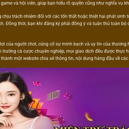
game và hội viên, giúp bạn hiểu rõ quyền cũng như nghĩa vụ kh
hịu trách nhiệm đối với các tổn thất hoặc thiệt hại phát sinh t
h. Đồng thời, bạn khi đăng ký phải đồng ý và tuân thủ toàn bộ
 lợi của người chơi, củng cố sự minh bạch và uy tín của thương 
 trường cá cược chuyên nghiệp, mọi giao dịch đều được thực h
thành một website chia sẻ thông tin, nội dung hàng đầu về các 