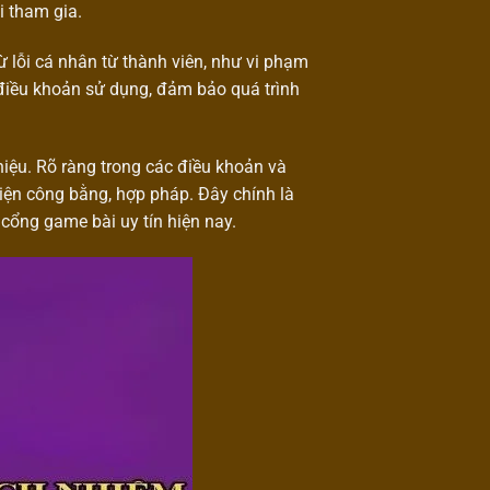
i tham gia.
ừ lỗi cá nhân từ thành viên, như vi phạm
 điều khoản sử dụng, đảm bảo quá trình
hiệu. Rõ ràng trong các điều khoản và
iện công bằng, hợp pháp. Đây chính là
cổng game bài uy tín hiện nay.