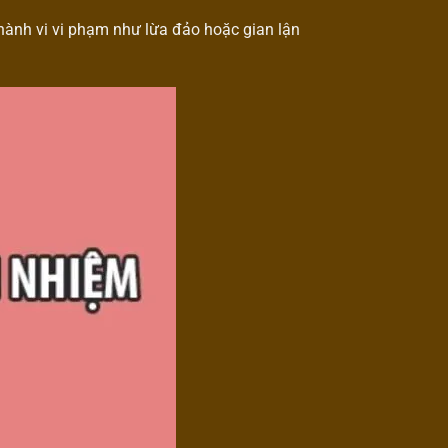
 hành vi vi phạm như lừa đảo hoặc gian lận