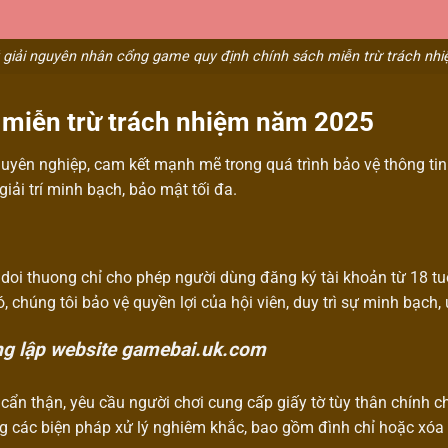
 giải nguyên nhân cổng game quy định chính sách miễn trừ trách nh
 miễn trừ trách nhiệm năm 2025
yên nghiệp, cam kết mạnh mẽ trong quá trình bảo vệ thông tin
iải trí minh bạch, bảo mật tối đa.
doi thuong chỉ cho phép người dùng đăng ký tài khoản từ 18 tuổ
 chúng tôi bảo vệ quyền lợi của hội viên, duy trì sự minh bạch, 
g lập website gamebai.uk.com
 cẩn thận, yêu cầu người chơi cung cấp giấy tờ tùy thân chính
ng các biện pháp xử lý nghiêm khắc, bao gồm đình chỉ hoặc xóa t