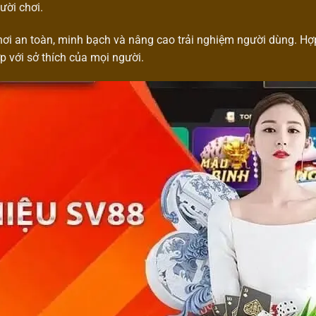
ời chơi.
i an toàn, minh bạch và nâng cao trải nghiệm người dùng. Hợp
 với sở thích của mọi người.