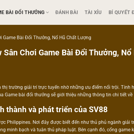
E BÀI ĐỔI THƯỞNG
ĐÁNH BÀI
TÀI XỈU
BÍ QUYẾT 
i Game Bài Đổi Thưởng, Nổ Hũ Chất Lượng
 Sân Chơi Game Bài Đổi Thưởng, Nổ
 thị trường giải trí trực tuyến nhờ những ưu điểm nổi trội. Tính 
a Game bài đổi thưởng sẽ giới thiệu những thông tin chi tiết v
ình thành và phát triển của SV88
c Philippines. Nơi đây được biết đến như thủ phủ ngành giải trí
g minh bạch và tuân thủ pháp luật. Bên cạnh đó, cổng game k