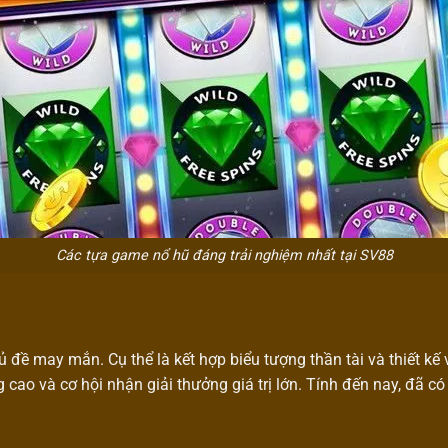
Các tựa game nổ hũ đáng trải nghiệm nhất tại SV88
 đề may mắn. Cụ thể là kết hợp biểu tượng thần tài và thiết kế 
ng cao và cơ hội nhận giải thưởng giá trị lớn. Tính đến nay, đã 