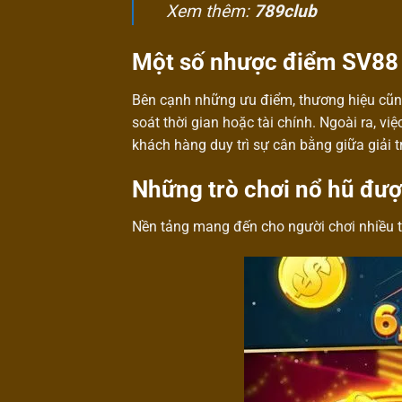
Xem thêm:
789club
Một số nhược điểm SV88 c
Bên cạnh những ưu điểm, thương hiệu cũng 
soát thời gian hoặc tài chính. Ngoài ra, v
khách hàng duy trì sự cân bằng giữa giải t
Những trò chơi nổ hũ đượ
Nền tảng mang đến cho người chơi nhiều t