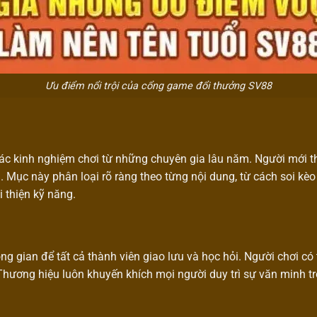
Ưu điểm nổi trội của cổng game đổi thưởng SV88
c kinh nghiệm chơi từ những chuyên gia lâu năm. Người mới th
 Mục này phân loại rõ ràng theo từng nội dung, từ cách soi kè
i thiện kỹ năng.
gian để tất cả thành viên giao lưu và học hỏi. Người chơi có t
ơng hiệu luôn khuyến khích mọi người duy trì sự văn minh tro