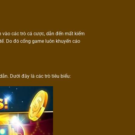
n vào các trò cá cược, dẫn đến mất kiểm
nh tế. Do đó cổng game luôn khuyến cáo
n. Dưới đây là các trò tiêu biểu: