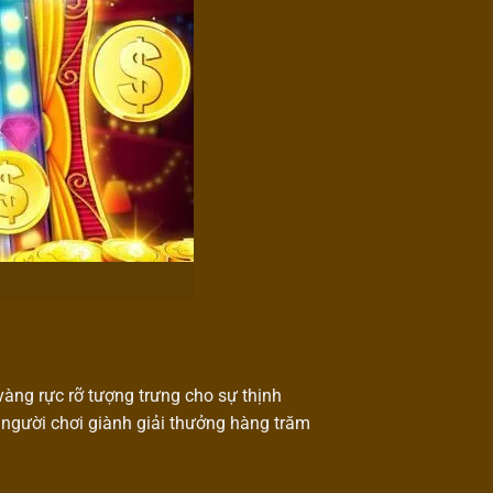
vàng rực rỡ tượng trưng cho sự thịnh
có người chơi giành giải thưởng hàng trăm