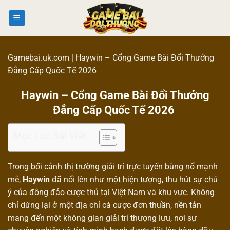
Bỏ
qua
nội
dung
Gamebai.uk.com
|
Haywin – Cổng Game Bài Đổi Thưởng
Đẳng Cấp Quốc Tế 2026
Haywin – Cổng Game Bài Đổi Thưởng
Đẳng Cấp Quốc Tế 2026
Mục Lục Bài Viết
Trong bối cảnh thị trường giải trí trực tuyến bùng nổ mạnh
mẽ,
Haywin
đã nổi lên như một hiện tượng, thu hút sự chú
ý của đông đảo cược thủ tại Việt Nam và khu vực. Không
chỉ dừng lại ở một địa chỉ cá cược đơn thuần, nền tản
mang đến một không gian giải trí thượng lưu, nơi sự