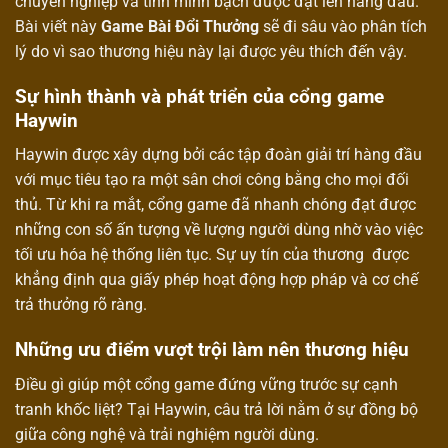
chuyên nghiệp và tính minh bạch được đặt lên hàng đầu.
Bài viết này
Game Bài Đổi Thưởng
sẽ đi sâu vào phân tích
lý do vì sao thương hiệu này lại được yêu thích đến vậy.
Sự hình thành và phát triển của cổng game
Haywin
Haywin được xây dựng bởi các tập đoàn giải trí hàng đầu
với mục tiêu tạo ra một sân chơi công bằng cho mọi đối
thủ. Từ khi ra mắt, cổng game đã nhanh chóng đạt được
những con số ấn tượng về lượng người dùng nhờ vào việc
tối ưu hóa hệ thống liên tục. Sự uy tín của thương được
khẳng định qua giấy phép hoạt động hợp pháp và cơ chế
trả thưởng rõ ràng.
Những ưu điểm vượt trội làm nên thương hiệu
Điều gì giúp một cổng game đứng vững trước sự cạnh
tranh khốc liệt? Tại Haywin, câu trả lời nằm ở sự đồng bộ
giữa công nghệ và trải nghiệm người dùng.