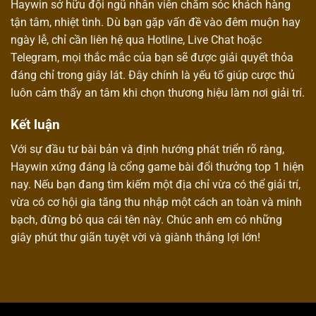
Haywin sở hữu đội ngũ nhân viên chăm sóc khách hàng
tận tâm, nhiệt tình. Dù bạn gặp vấn đề vào đêm muộn hay
ngày lễ, chỉ cần liên hệ qua Hotline, Live Chat hoặc
Telegram, mọi thắc mắc của bạn sẽ được giải quyết thỏa
đáng chỉ trong giây lát. Đây chính là yếu tố giúp cược thủ
luôn cảm thấy an tâm khi chọn thương hiệu làm nơi giải trí.
Kết luận
Với sự đầu tư bài bản và định hướng phát triển rõ ràng,
Haywin xứng đáng là cổng game bài đổi thưởng top 1 hiện
nay. Nếu bạn đang tìm kiếm một địa chỉ vừa có thể giải trí,
vừa có cơ hội gia tăng thu nhập một cách an toàn và minh
bạch, đừng bỏ qua cái tên này. Chúc
anh em có những
giây phút thư giãn tuyệt vời và giành thắng lợi lớn!